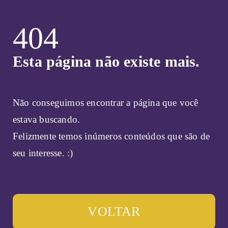
404
Esta página não existe mais.
Não conseguimos encontrar a página que você
estava buscando.
Felizmente temos inúmeros conteúdos que são de
seu interesse. :)
VOLTAR