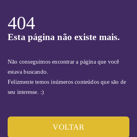
404
Esta página não existe mais.
Não conseguimos encontrar a página que você
estava buscando.
Felizmente temos inúmeros conteúdos que são de
seu interesse. :)
VOLTAR