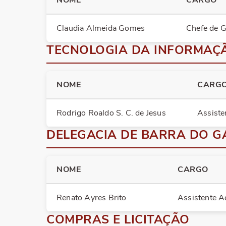
NOME
CARGO
Claudia Almeida Gomes
Chefe de G
TECNOLOGIA DA INFORMAÇ
NOME
CARG
Rodrigo Roaldo S. C. de Jesus
Assiste
DELEGACIA DE BARRA DO 
NOME
CARGO
Renato Ayres Brito
Assistente Ad
COMPRAS E LICITAÇÃO