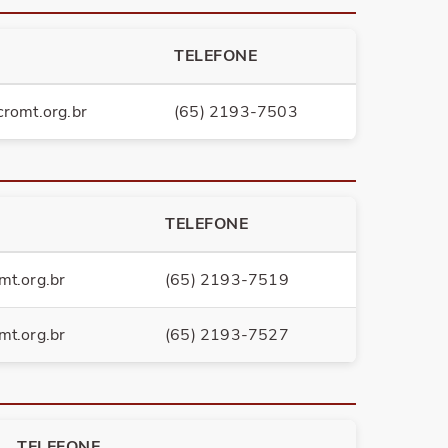
TELEFONE
romt.org.br
(65) 2193-7503
TELEFONE
mt.org.br
(65) 2193-7519
mt.org.br
(65) 2193-7527
TELEFONE