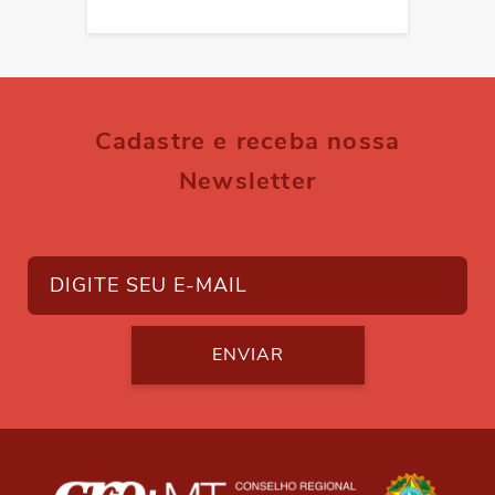
Cadastre e receba nossa
Newsletter
ENVIAR