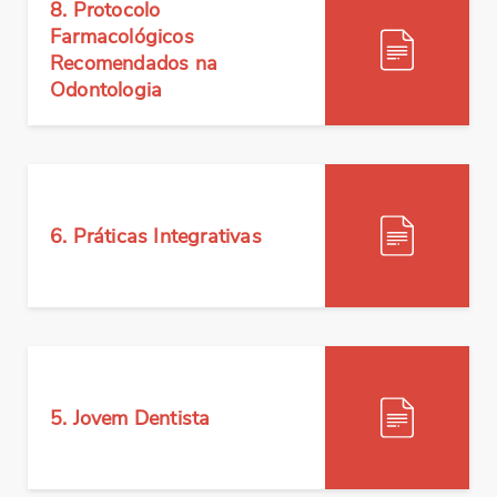
8. Protocolo
BAIXAR
Farmacológicos
Recomendados na
Odontologia
BAIXAR
6. Práticas Integrativas
BAIXAR
5. Jovem Dentista