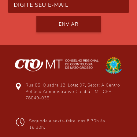
ENVIAR
Rua 05, Quadra 12, Lote: 07, Setor: A Centro
Político Administrativo Cuiabá - MT CEP
78049-035
Segunda a sexta-feira, das 8:30h às
16:30h.