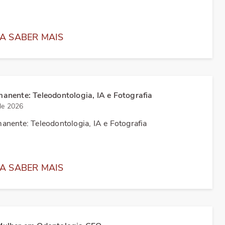
A SABER MAIS
anente: Teleodontologia, IA e Fotografia
de 2026
nente: Teleodontologia, IA e Fotografia
A SABER MAIS