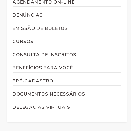
AGENDAMENTO ON-LINE
DENÚNCIAS
EMISSÃO DE BOLETOS
CURSOS
CONSULTA DE INSCRITOS
BENEFÍCIOS PARA VOCÊ
PRÉ-CADASTRO
DOCUMENTOS NECESSÁRIOS
DELEGACIAS VIRTUAIS