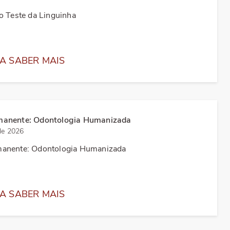
o Teste da Linguinha
A SABER MAIS
manente: Odontologia Humanizada
de 2026
anente: Odontologia Humanizada
A SABER MAIS