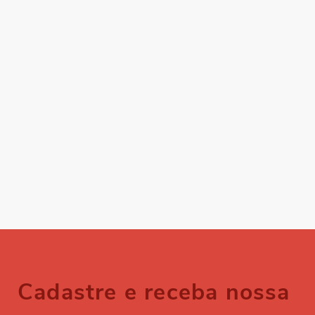
Cadastre e receba nossa