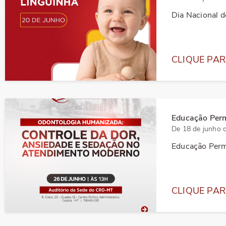
Dia Nacional d
CLIQUE PAR
Educação Per
De 18 de junho 
Educação Perm
CLIQUE PAR