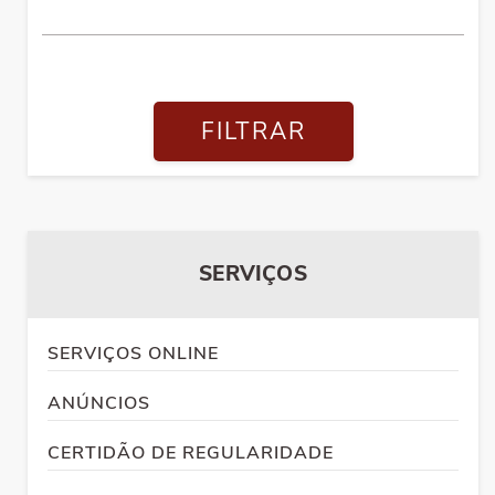
FILTRAR
SERVIÇOS
SERVIÇOS ONLINE
ANÚNCIOS
CERTIDÃO DE REGULARIDADE