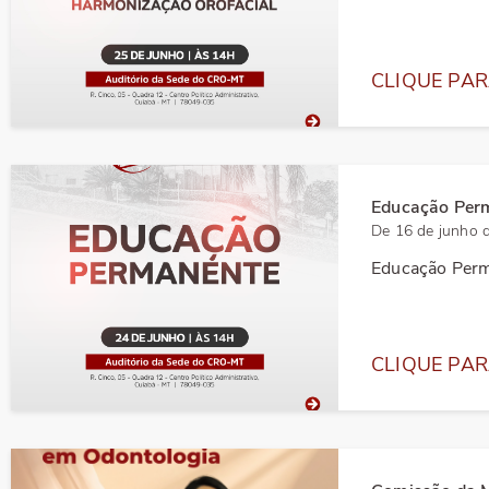
CLIQUE PAR
Educação Perm
De 16 de junho 
Educação Perma
CLIQUE PAR