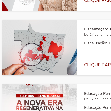
CLIQUE PAR
Fiscalização: 
De 17 de junho 
Fiscalização: 1
CLIQUE PAR
Educação Perm
De 17 de junho 
Educação Perm