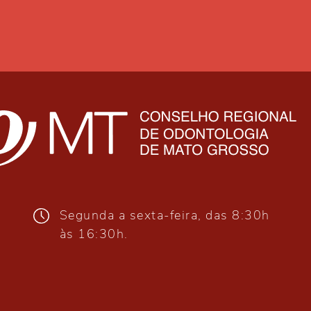
Segunda a sexta-feira, das 8:30h
às 16:30h.