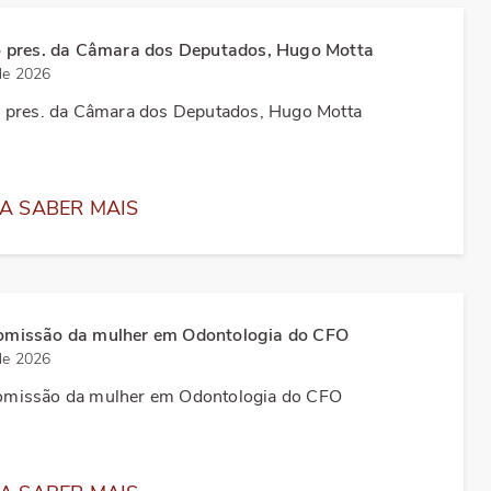
 pres. da Câmara dos Deputados, Hugo Motta
de 2026
 pres. da Câmara dos Deputados, Hugo Motta
A SABER MAIS
missão da mulher em Odontologia do CFO
de 2026
missão da mulher em Odontologia do CFO