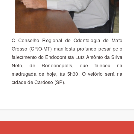
O Conselho Regional de Odontologia de Mato
Grosso (CRO-MT) manifesta profundo pesar pelo
falecimento do Endodontista Luiz Antônio da Silva
Neto, de Rondonópolis, que faleceu na
madrugada de hoje, às 5h30. O velório será na
cidade de Cardoso (SP).