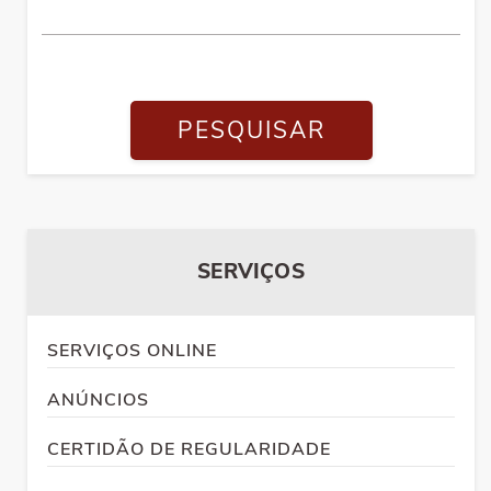
PESQUISAR
SERVIÇOS
SERVIÇOS ONLINE
ANÚNCIOS
CERTIDÃO DE REGULARIDADE