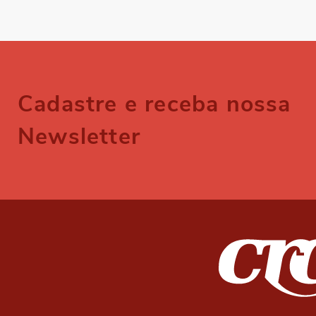
Cadastre e receba nossa
Newsletter