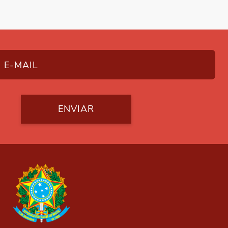
ENVIAR