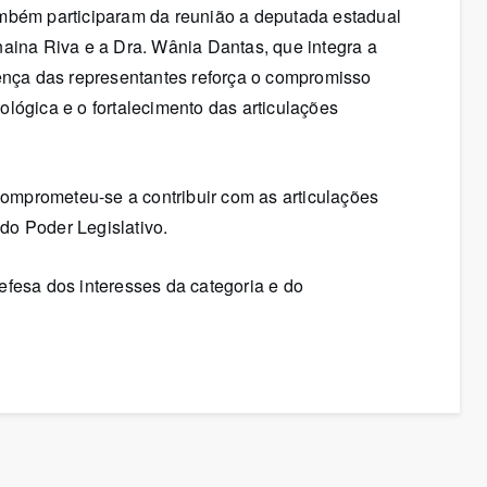
mbém participaram da reunião a deputada estadual
aina Riva e a Dra. Wânia Dantas, que integra a
nça das representantes reforça o compromisso
lógica e o fortalecimento das articulações
omprometeu-se a contribuir com as articulações
do Poder Legislativo.
efesa dos interesses da categoria e do