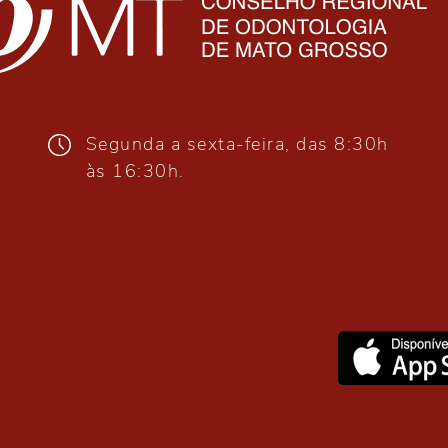
Segunda a sexta-feira, das 8:30h
às 16:30h.