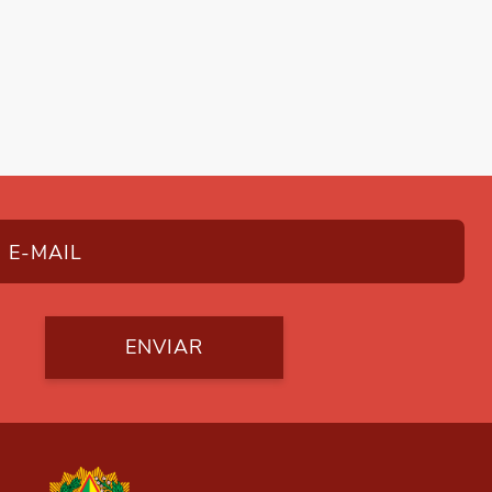
ENVIAR