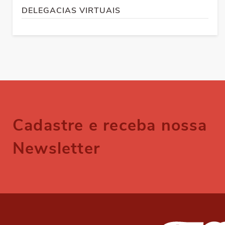
DELEGACIAS VIRTUAIS
Cadastre e receba nossa
Newsletter