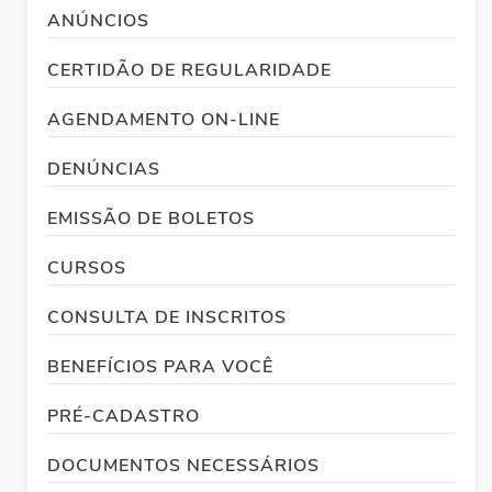
ANÚNCIOS
CERTIDÃO DE REGULARIDADE
AGENDAMENTO ON-LINE
DENÚNCIAS
EMISSÃO DE BOLETOS
CURSOS
CONSULTA DE INSCRITOS
BENEFÍCIOS PARA VOCÊ
PRÉ-CADASTRO
DOCUMENTOS NECESSÁRIOS