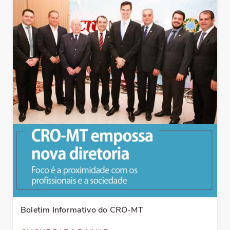
Boletim Informativo do CRO-MT