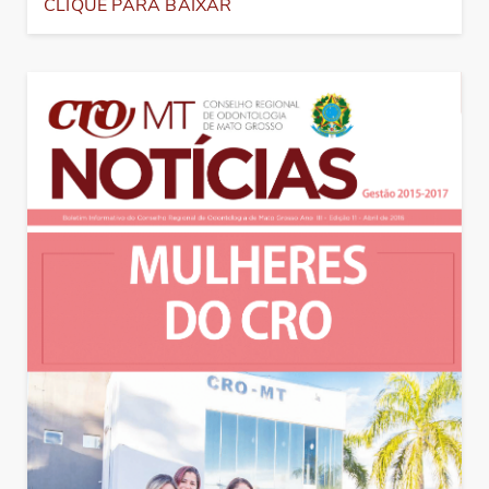
CLIQUE PARA BAIXAR